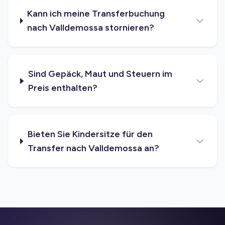
Kann ich meine Transferbuchung
nach Valldemossa stornieren?
Sind Gepäck, Maut und Steuern im
Preis enthalten?
Bieten Sie Kindersitze für den
Transfer nach Valldemossa an?