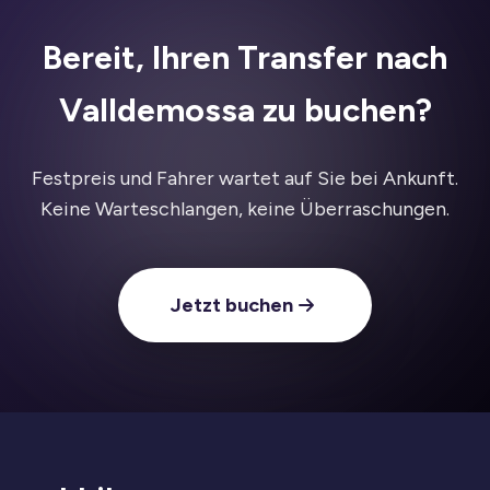
Bereit, Ihren Transfer nach
Valldemossa zu buchen?
Festpreis und Fahrer wartet auf Sie bei Ankunft.
Keine Warteschlangen, keine Überraschungen.
Jetzt buchen