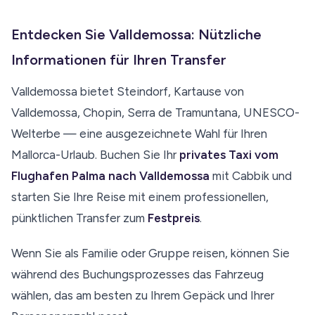
Entdecken Sie Valldemossa: Nützliche
Informationen für Ihren Transfer
Valldemossa bietet Steindorf, Kartause von
Valldemossa, Chopin, Serra de Tramuntana, UNESCO-
Welterbe — eine ausgezeichnete Wahl für Ihren
Mallorca-Urlaub. Buchen Sie Ihr
privates Taxi vom
Flughafen Palma nach Valldemossa
mit Cabbik und
starten Sie Ihre Reise mit einem professionellen,
pünktlichen Transfer zum
Festpreis
.
Wenn Sie als Familie oder Gruppe reisen, können Sie
während des Buchungsprozesses das Fahrzeug
wählen, das am besten zu Ihrem Gepäck und Ihrer