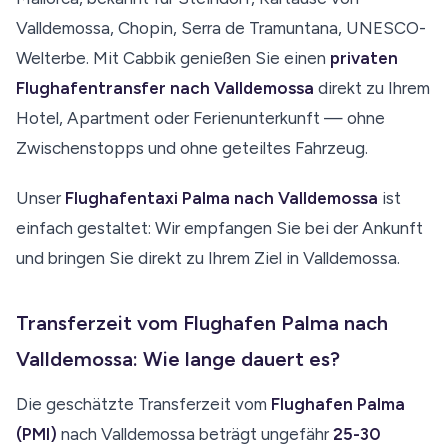
Valldemossa, Chopin, Serra de Tramuntana, UNESCO-
Welterbe. Mit Cabbik genießen Sie einen
privaten
Flughafentransfer nach Valldemossa
direkt zu Ihrem
Hotel, Apartment oder Ferienunterkunft — ohne
Zwischenstopps und ohne geteiltes Fahrzeug.
Unser
Flughafentaxi Palma nach Valldemossa
ist
einfach gestaltet: Wir empfangen Sie bei der Ankunft
und bringen Sie direkt zu Ihrem Ziel in Valldemossa.
Transferzeit vom Flughafen Palma nach
Valldemossa: Wie lange dauert es?
Die geschätzte Transferzeit vom
Flughafen Palma
(PMI)
nach Valldemossa beträgt ungefähr
25-30