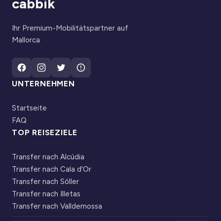
cabbik
Ihr Premium-Mobilitätspartner auf
Mallorca
UNTERNEHMEN
Startseite
FAQ
TOP REISEZIELE
Transfer nach Alcúdia
Transfer nach Cala d'Or
Transfer nach Sóller
Transfer nach Illetas
Transfer nach Valldemossa