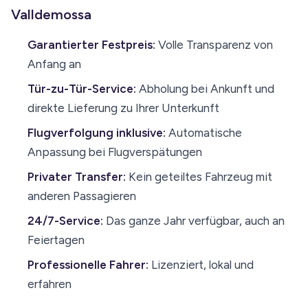
Valldemossa
Garantierter Festpreis:
Volle Transparenz von
Anfang an
Tür-zu-Tür-Service:
Abholung bei Ankunft und
direkte Lieferung zu Ihrer Unterkunft
Flugverfolgung inklusive:
Automatische
Anpassung bei Flugverspätungen
Privater Transfer:
Kein geteiltes Fahrzeug mit
anderen Passagieren
24/7-Service:
Das ganze Jahr verfügbar, auch an
Feiertagen
Professionelle Fahrer:
Lizenziert, lokal und
erfahren