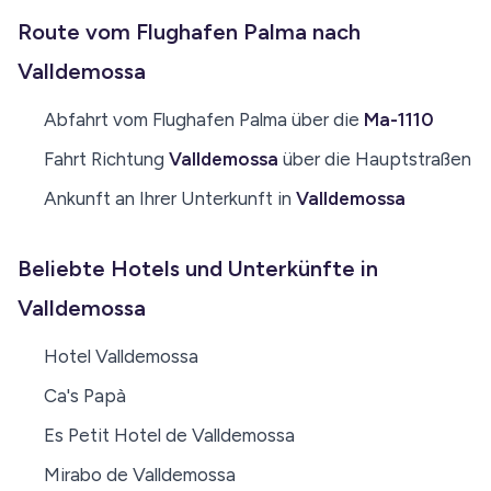
Route vom Flughafen Palma nach
Valldemossa
Abfahrt vom Flughafen Palma über die
Ma-1110
Fahrt Richtung
Valldemossa
über die Hauptstraßen
Ankunft an Ihrer Unterkunft in
Valldemossa
Beliebte Hotels und Unterkünfte in
Valldemossa
Hotel Valldemossa
Ca's Papà
Es Petit Hotel de Valldemossa
Mirabo de Valldemossa