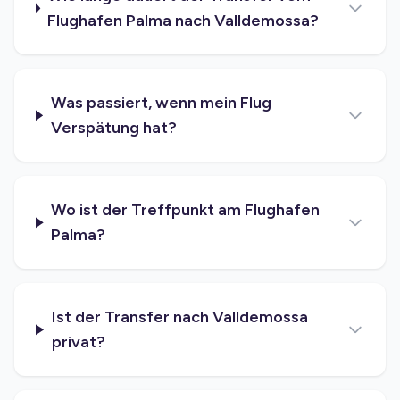
Flughafen Palma nach Valldemossa?
Was passiert, wenn mein Flug
Verspätung hat?
Wo ist der Treffpunkt am Flughafen
Palma?
Ist der Transfer nach Valldemossa
privat?