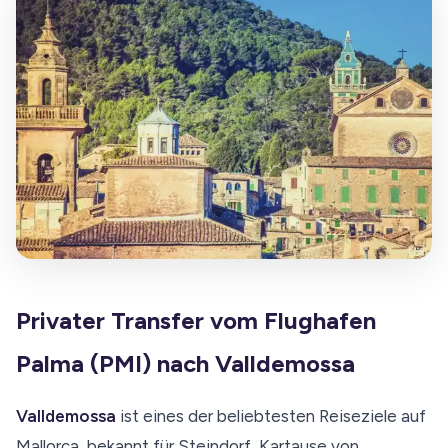
Privater Transfer vom Flughafen
Palma (PMI) nach Valldemossa
Valldemossa
ist eines der beliebtesten Reiseziele auf
Mallorca, bekannt für Steindorf, Kartause von