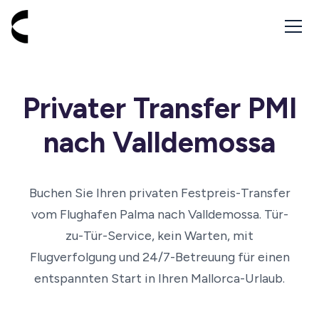
Zur Startseite - Cabbik
Privater Transfer PMI
nach Valldemossa
Buchen Sie Ihren privaten Festpreis-Transfer
vom Flughafen Palma nach Valldemossa. Tür-
zu-Tür-Service, kein Warten, mit
Flugverfolgung und 24/7-Betreuung für einen
entspannten Start in Ihren Mallorca-Urlaub.