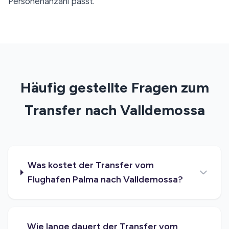
Personenanzahl passt.
Häufig gestellte Fragen zum
Transfer nach Valldemossa
Was kostet der Transfer vom
Flughafen Palma nach Valldemossa?
Wie lange dauert der Transfer vom