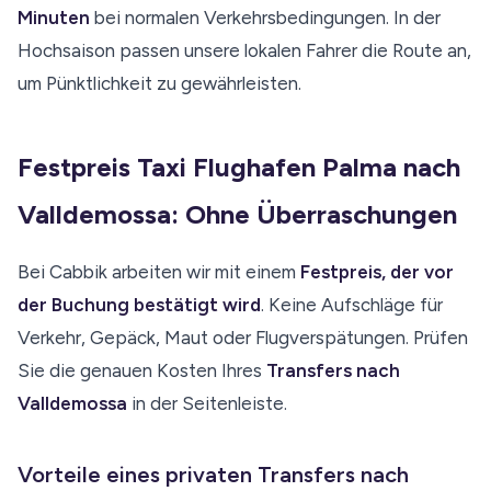
Minuten
bei normalen Verkehrsbedingungen. In der
Hochsaison passen unsere lokalen Fahrer die Route an,
um Pünktlichkeit zu gewährleisten.
Festpreis Taxi Flughafen Palma nach
Valldemossa: Ohne Überraschungen
Bei Cabbik arbeiten wir mit einem
Festpreis, der vor
der Buchung bestätigt wird
. Keine Aufschläge für
Verkehr, Gepäck, Maut oder Flugverspätungen. Prüfen
Sie die genauen Kosten Ihres
Transfers nach
Valldemossa
in der Seitenleiste.
Vorteile eines privaten Transfers nach