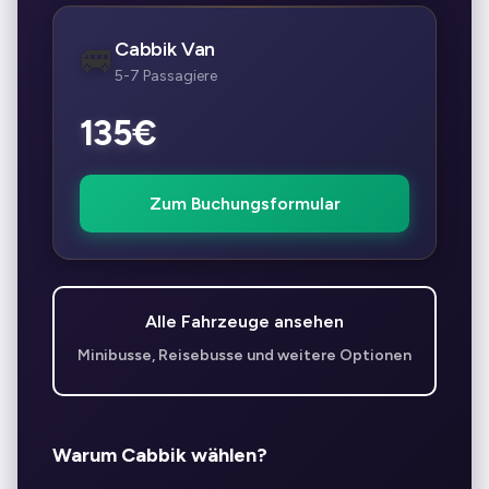
Cabbik Van
🚐
5-7 Passagiere
135€
Zum Buchungsformular
Alle Fahrzeuge ansehen
Minibusse, Reisebusse und weitere Optionen
Warum Cabbik wählen?