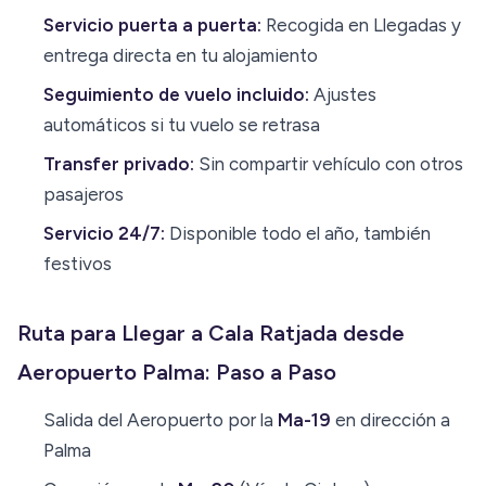
Servicio puerta a puerta:
Recogida en Llegadas y
entrega directa en tu alojamiento
Seguimiento de vuelo incluido:
Ajustes
automáticos si tu vuelo se retrasa
Transfer privado:
Sin compartir vehículo con otros
pasajeros
Servicio 24/7:
Disponible todo el año, también
festivos
Ruta para Llegar a Cala Ratjada desde
Aeropuerto Palma: Paso a Paso
Salida del Aeropuerto por la
Ma-19
en dirección a
Palma