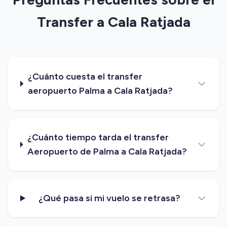
Transfer a Cala Ratjada
¿Cuánto cuesta el transfer
aeropuerto Palma a Cala Ratjada?
¿Cuánto tiempo tarda el transfer
Aeropuerto de Palma a Cala Ratjada?
¿Qué pasa si mi vuelo se retrasa?