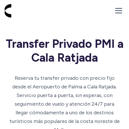
Ir a inicio - Cabbik
Transfer Privado PMI a
Cala Ratjada
Reserva tu transfer privado con precio fijo
desde el Aeropuerto de Palma a Cala Ratjada.
Servicio puerta a puerta, sin esperas, con
seguimiento de vuelo y atención 24/7 para
llegar cómodamente a uno de los destinos
turísticos más populares de la costa noreste de