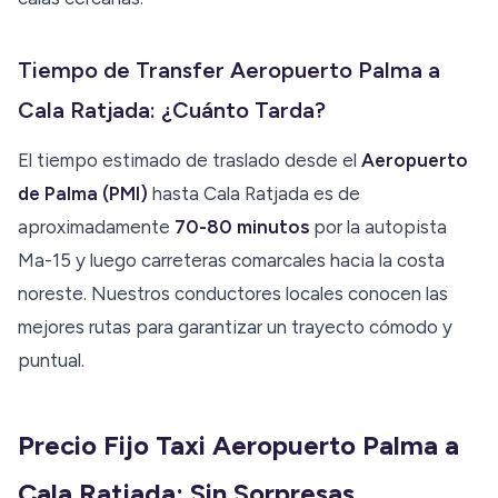
Tiempo de Transfer Aeropuerto Palma a
Cala Ratjada: ¿Cuánto Tarda?
El tiempo estimado de traslado desde el
Aeropuerto
de Palma (PMI)
hasta Cala Ratjada es de
aproximadamente
70-80 minutos
por la autopista
Ma-15 y luego carreteras comarcales hacia la costa
noreste. Nuestros conductores locales conocen las
mejores rutas para garantizar un trayecto cómodo y
puntual.
Precio Fijo Taxi Aeropuerto Palma a
Cala Ratjada: Sin Sorpresas