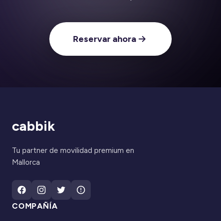
Reservar ahora
cabbik
Tu partner de movilidad premium en
Mallorca
COMPAÑÍA