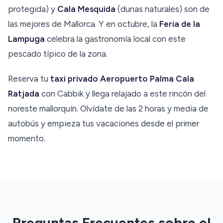
protegida) y
Cala Mesquida
(dunas naturales) son de
las mejores de Mallorca. Y en octubre, la
Feria de la
Lampuga
celebra la gastronomía local con este
pescado típico de la zona.
Reserva tu
taxi privado Aeropuerto Palma Cala
Ratjada
con Cabbik y llega relajado a este rincón del
noreste mallorquín. Olvídate de las 2 horas y media de
autobús y empieza tus vacaciones desde el primer
momento.
Preguntas Frecuentes sobre el