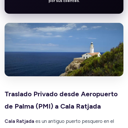
por sus clientes.
Traslado Privado desde Aeropuerto
de Palma (PMI) a Cala Ratjada
Cala Ratjada
es un antiguo puerto pesquero en el