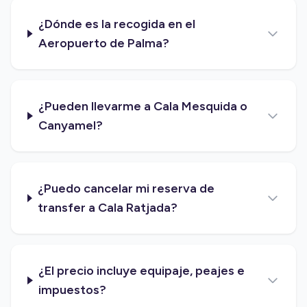
¿Dónde es la recogida en el
Aeropuerto de Palma?
¿Pueden llevarme a Cala Mesquida o
Canyamel?
¿Puedo cancelar mi reserva de
transfer a Cala Ratjada?
¿El precio incluye equipaje, peajes e
impuestos?