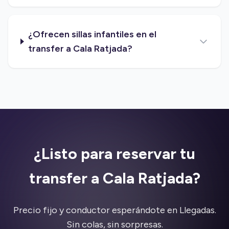
¿Ofrecen sillas infantiles en el
transfer a Cala Ratjada?
¿Listo para reservar tu
transfer a Cala Ratjada?
Precio fijo y conductor esperándote en Llegadas.
Sin colas, sin sorpresas.