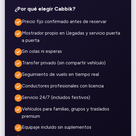
¿Por qué elegir Cabbik?
Precio fijo confirmado antes de reservar
Mostrador propio en Llegadas y servicio puerta
a puerta
Sin colas ni esperas
Transfer privado (sin compartir vehículo)
Seguimiento de vuelo en tiempo real
Conductores profesionales con licencia
Servicio 24/7 (incluidos festivos)
Vehículos para familias, grupos y traslados
premium
Equipaje incluido sin suplementos