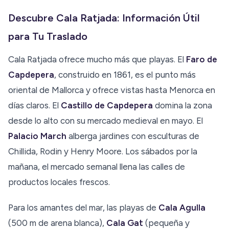
Descubre Cala Ratjada: Información Útil
para Tu Traslado
Cala Ratjada ofrece mucho más que playas. El
Faro de
Capdepera
, construido en 1861, es el punto más
oriental de Mallorca y ofrece vistas hasta Menorca en
días claros. El
Castillo de Capdepera
domina la zona
desde lo alto con su mercado medieval en mayo. El
Palacio March
alberga jardines con esculturas de
Chillida, Rodin y Henry Moore. Los sábados por la
mañana, el mercado semanal llena las calles de
productos locales frescos.
Para los amantes del mar, las playas de
Cala Agulla
(500 m de arena blanca),
Cala Gat
(pequeña y