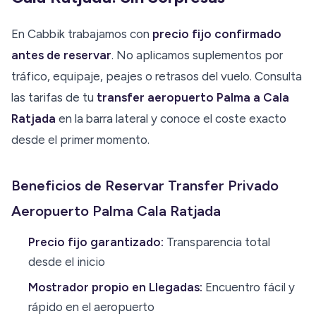
En Cabbik trabajamos con
precio fijo confirmado
antes de reservar
. No aplicamos suplementos por
tráfico, equipaje, peajes o retrasos del vuelo. Consulta
las tarifas de tu
transfer aeropuerto Palma a Cala
Ratjada
en la barra lateral y conoce el coste exacto
desde el primer momento.
Beneficios de Reservar Transfer Privado
Aeropuerto Palma Cala Ratjada
Precio fijo garantizado:
Transparencia total
desde el inicio
Mostrador propio en Llegadas:
Encuentro fácil y
rápido en el aeropuerto