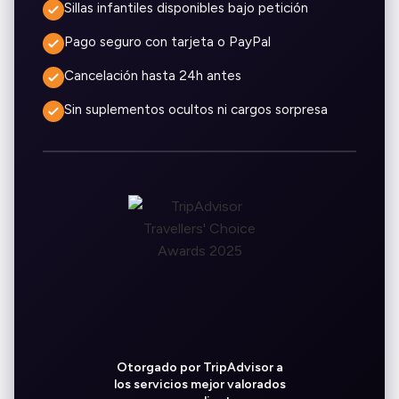
Sillas infantiles disponibles bajo petición
Pago seguro con tarjeta o PayPal
Cancelación hasta 24h antes
Sin suplementos ocultos ni cargos sorpresa
Otorgado por TripAdvisor a
los servicios mejor valorados