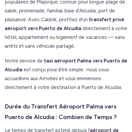
populaires de Majorque, connue pour longue plage de
sable, promenade, familial, baie d'Alcudia, port de
plaisance. Avec Cabbik, profitez d'un
transfert privé
aéroport vers Puerto de Alcudia
directement à votre
hôtel, appartement ou logement de vacances — sans
arrêts et sans véhicule partagé.
Notre service de
taxi aéroport Palma vers Puerto de
Alcudia
est conçu pour être simple : nous vous
accueillons aux Arrivées et vous emmenons
directement à votre destination à Puerto de Alcudia.
Durée du Transfert Aéroport Palma vers
Puerto de Alcudia : Combien de Temps ?
Le temps de transfert estimé depuis l'
aéroport de