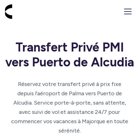
Aller à l'accueil - Cabbik
Transfert Privé PMI
vers Puerto de Alcudia
Réservez votre transfert privé à prix fixe
depuis l'aéroport de Palma vers Puerto de
Alcudia. Service porte-à-porte, sans attente,
avec suivi de vol et assistance 24/7 pour
commencer vos vacances à Majorque en toute
sérénité.