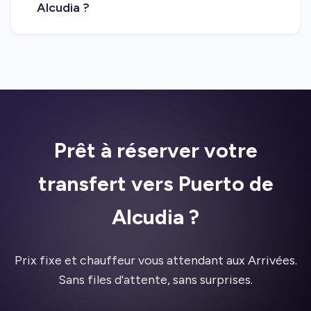
Alcudia ?
Prêt à réserver votre
transfert vers Puerto de
Alcudia ?
Prix fixe et chauffeur vous attendant aux Arrivées.
Sans files d'attente, sans surprises.