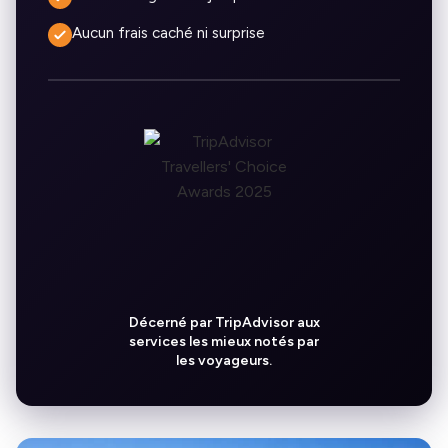
Aucun frais caché ni surprise
Décerné par TripAdvisor aux
services les mieux notés par
les voyageurs.