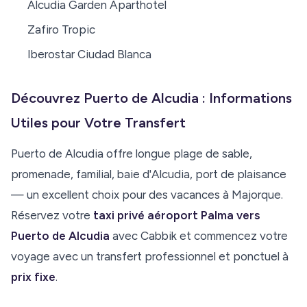
Alcudia Garden Aparthotel
Zafiro Tropic
Iberostar Ciudad Blanca
Découvrez Puerto de Alcudia : Informations
Utiles pour Votre Transfert
Puerto de Alcudia offre longue plage de sable,
promenade, familial, baie d'Alcudia, port de plaisance
— un excellent choix pour des vacances à Majorque.
Réservez votre
taxi privé aéroport Palma vers
Puerto de Alcudia
avec Cabbik et commencez votre
voyage avec un transfert professionnel et ponctuel à
prix fixe
.