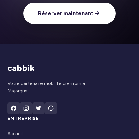
Réserver maintenant
cabbik
Votre partenaire mobilité premium à
Majorque
ENTREPRISE
Accueil