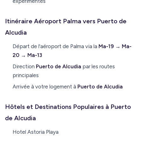
expérimentés
Itinéraire Aéroport Palma vers Puerto de
Alcudia
Départ de l'aéroport de Palma via la
Ma-19 → Ma-
20 → Ma-13
Direction
Puerto de Alcudia
par les routes
principales
Arrivée à votre logement à
Puerto de Alcudia
Hôtels et Destinations Populaires à Puerto
de Alcudia
Hotel Astoria Playa