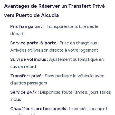
Avantages de Réserver un Transfert Privé
vers Puerto de Alcudia
Prix fixe garanti :
Transparence totale dès le
départ
Service porte-à-porte :
Prise en charge aux
Arrivées et livraison directe à votre logement
Suivi de vol inclus :
Ajustement automatique en
cas de retard
Transfert privé :
Sans partager le véhicule avec
d'autres passagers
Service 24/7 :
Disponible toute l'année, jours fériés
inclus
Chauffeurs professionnels :
Licenciés, locaux et