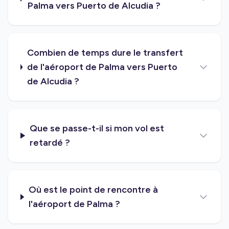
Palma vers Puerto de Alcudia ?
Combien de temps dure le transfert
de l'aéroport de Palma vers Puerto
de Alcudia ?
Que se passe-t-il si mon vol est
retardé ?
Où est le point de rencontre à
l'aéroport de Palma ?