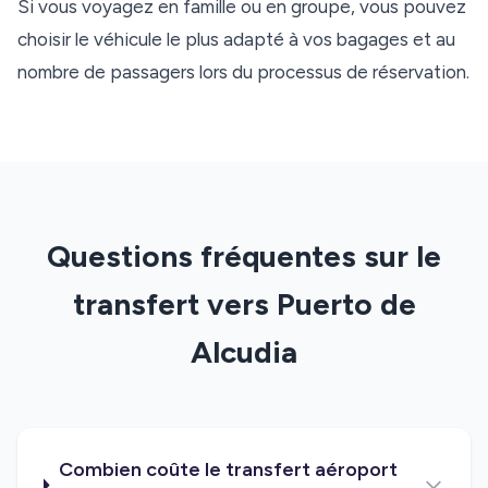
Si vous voyagez en famille ou en groupe, vous pouvez
choisir le véhicule le plus adapté à vos bagages et au
nombre de passagers lors du processus de réservation.
Questions fréquentes sur le
transfert vers Puerto de
Alcudia
Combien coûte le transfert aéroport