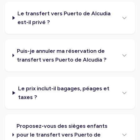
Le transfert vers Puerto de Alcudia
est-il privé ?
Puis-je annuler ma réservation de
transfert vers Puerto de Alcudia ?
Le prix inclut-il bagages, péages et
taxes ?
Proposez-vous des sièges enfants
pour le transfert vers Puerto de