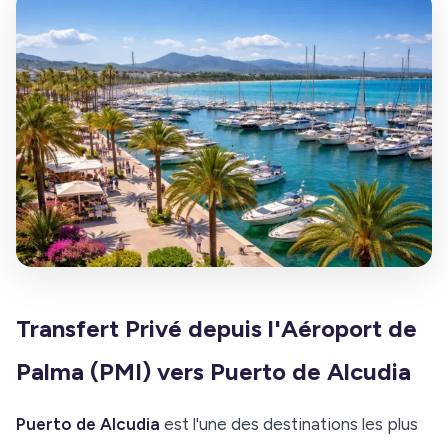
Transfert Privé depuis l'Aéroport de
Palma (PMI) vers Puerto de Alcudia
Puerto de Alcudia
est l'une des destinations les plus