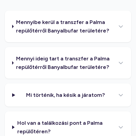
Mennyibe kerül a transzfer a Palma
repülőtérről Banyalbufar területére?
Mennyi ideig tart a transzfer a Palma
repülőtérről Banyalbufar területére?
Mi történik, ha késik a járatom?
Hol van a találkozási pont a Palma
repülőtéren?