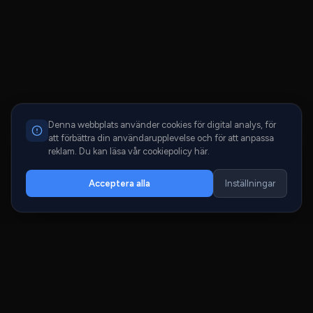
Denna webbplats använder cookies för digital analys, för
att förbättra din användarupplevelse och för att anpassa
reklam. Du kan läsa vår cookiepolicy här.
Acceptera alla
Inställningar