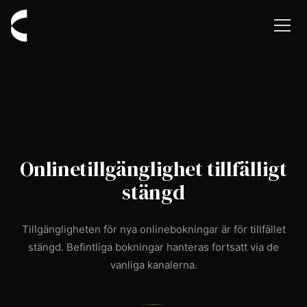
Gå till startsidan - Cabbik
Onlinetillgänglighet tillfälligt
stängd
Tillgängligheten för nya onlinebokningar är för tillfället
stängd. Befintliga bokningar hanteras fortsatt via de
vanliga kanalerna.