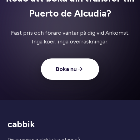
Puerto de Alcudia?
Fast pris och förare väntar på dig vid Ankomst.
Inga köer, inga överraskningar.
Boka nu
cabbik
Din premium mobilitetspartner på