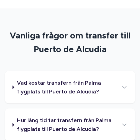
Vanliga frågor om transfer till
Puerto de Alcudia
Vad kostar transfern från Palma
flygplats till Puerto de Alcudia?
Hur lång tid tar transfern från Palma
flygplats till Puerto de Alcudia?