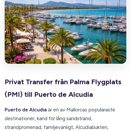
Privat Transfer från Palma Flygplats
(PMI) till Puerto de Alcudia
Puerto de Alcudia
är en av Mallorcas populäraste
destinationer, känd för lång sandstrand,
strandpromenad, familjevänligt, Alcudiabukten,