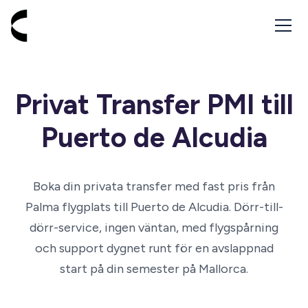
Gå till startsidan - Cabbik
Privat Transfer PMI till
Puerto de Alcudia
Boka din privata transfer med fast pris från
Palma flygplats till Puerto de Alcudia. Dörr-till-
dörr-service, ingen väntan, med flygspårning
och support dygnet runt för en avslappnad
start på din semester på Mallorca.