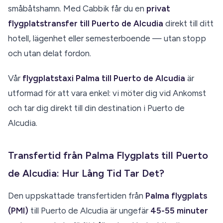
småbåtshamn. Med Cabbik får du en
privat
flygplatstransfer till Puerto de Alcudia
direkt till ditt
hotell, lägenhet eller semesterboende — utan stopp
och utan delat fordon.
Vår
flygplatstaxi Palma till Puerto de Alcudia
är
utformad för att vara enkel: vi möter dig vid Ankomst
och tar dig direkt till din destination i Puerto de
Alcudia.
Transfertid från Palma Flygplats till Puerto
de Alcudia: Hur Lång Tid Tar Det?
Den uppskattade transfertiden från
Palma flygplats
(PMI)
till Puerto de Alcudia är ungefär
45-55 minuter