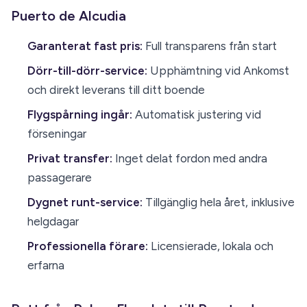
Puerto de Alcudia
Garanterat fast pris:
Full transparens från start
Dörr-till-dörr-service:
Upphämtning vid Ankomst
och direkt leverans till ditt boende
Flygspårning ingår:
Automatisk justering vid
förseningar
Privat transfer:
Inget delat fordon med andra
passagerare
Dygnet runt-service:
Tillgänglig hela året, inklusive
helgdagar
Professionella förare:
Licensierade, lokala och
erfarna