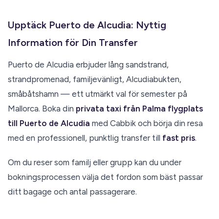
Upptäck Puerto de Alcudia: Nyttig
Information för Din Transfer
Puerto de Alcudia erbjuder lång sandstrand,
strandpromenad, familjevänligt, Alcudiabukten,
småbåtshamn — ett utmärkt val för semester på
Mallorca. Boka din
privata taxi från Palma flygplats
till Puerto de Alcudia
med Cabbik och börja din resa
med en professionell, punktlig transfer till
fast pris
.
Om du reser som familj eller grupp kan du under
bokningsprocessen välja det fordon som bäst passar
ditt bagage och antal passagerare.