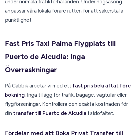
under normala trafikförhållanden. Under högsäsong
anpassar våra lokala förare rutten för att säkerställa
punktlighet.
Fast Pris Taxi Palma Flygplats till
Puerto de Alcudia: Inga
Överraskningar
På Cabbik arbetar vi med ett
fast pris bekräftat före
bokning
. Inga tillägg för trafik, bagage, vägtullar eller
flygförseningar. Kontrollera den exakta kostnaden för
din
transfer till Puerto de Alcudia
i sidofältet.
Fördelar med att Boka Privat Transfer till