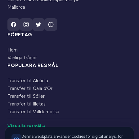
Mallorca
FÖRETAG
Hem
Vanliga frågor
POPULÄRA RESMÅL
Transfer till Alcúdia
Transfer till Cala d'Or
Transfer till Sóller
Transfer till Illetas
Transfer till Valldemossa
Visa alla resmål
Denna webbplats använder cookies för digital analys, för